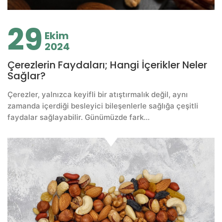
29
Ekim
2024
Çerezlerin Faydaları; Hangi İçerikler Neler
Sağlar?
Çerezler, yalnızca keyifli bir atıştırmalık değil, aynı
zamanda içerdiği besleyici bileşenlerle sağlığa çeşitli
faydalar sağlayabilir. Günümüzde fark...