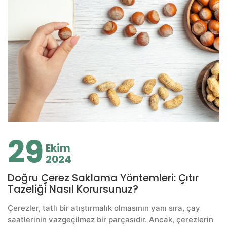
29
Ekim
2024
Doğru Çerez Saklama Yöntemleri: Çıtır
Tazeliği Nasıl Korursunuz?
Çerezler, tatlı bir atıştırmalık olmasının yanı sıra, çay
saatlerinin vazgeçilmez bir parçasıdır. Ancak, çerezlerin