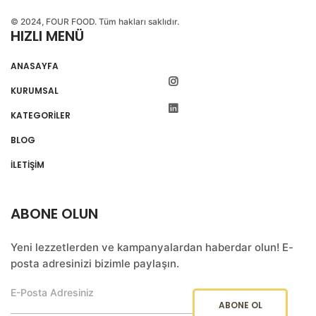
© 2024, FOUR FOOD. Tüm hakları saklıdır.
HIZLI MENÜ
ANASAYFA
KURUMSAL
KATEGORİLER
BLOG
İLETİŞİM
ABONE OLUN
Yeni lezzetlerden ve kampanyalardan haberdar olun! E-
posta adresinizi bizimle paylaşın.
ABONE OL