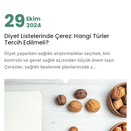
29
Ekim
2024
Diyet Listelerinde Çerez: Hangi Türler
Tercih Edilmeli?
Diyet yaparken sağlıklı atıştırmalıklar seçmek, kilo
kontrolü ve genel sağlık açısından büyük önem taşır.
Çerezler, sağlıklı beslenme planlarınızda y...