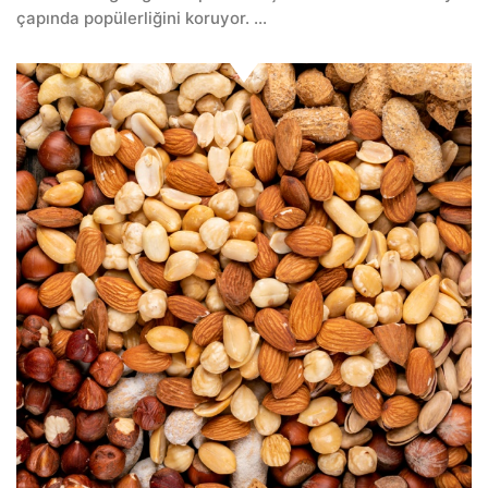
çapında popülerliğini koruyor. ...