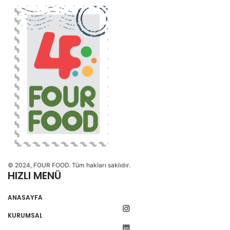
© 2024, FOUR FOOD. Tüm hakları saklıdır.
HIZLI MENÜ
ANASAYFA
KURUMSAL