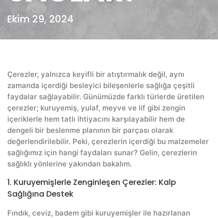
Ekim 29, 2024
Çerezler, yalnızca keyifli bir atıştırmalık değil, aynı
zamanda içerdiği besleyici bileşenlerle sağlığa çeşitli
faydalar sağlayabilir. Günümüzde farklı türlerde üretilen
çerezler; kuruyemiş, yulaf, meyve ve lif gibi zengin
içeriklerle hem tatlı ihtiyacını karşılayabilir hem de
dengeli bir beslenme planının bir parçası olarak
değerlendirilebilir. Peki, çerezlerin içerdiği bu malzemeler
sağlığımız için hangi faydaları sunar? Gelin, çerezlerin
sağlıklı yönlerine yakından bakalım.
1. Kuruyemişlerle Zenginleşen Çerezler: Kalp
Sağlığına Destek
Fındık, ceviz, badem gibi kuruyemişler ile hazırlanan