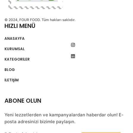
© 2024, FOUR FOOD. Tüm hakları saklıdır.
HIZLI MENÜ
ANASAYFA
KURUMSAL
KATEGORİLER
BLOG
İLETİŞİM
ABONE OLUN
Yeni lezzetlerden ve kampanyalardan haberdar olun! E-
posta adresinizi bizimle paylaşın.