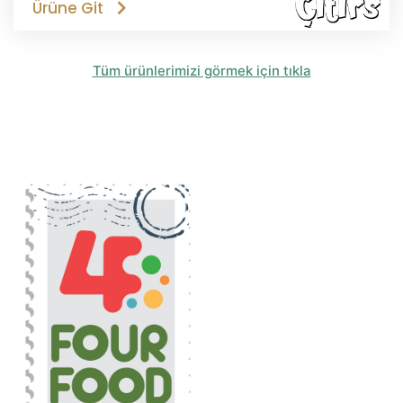
Ürüne Git
Tüm ürünlerimizi görmek için tıkla