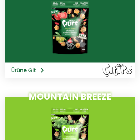
Ürüne Git
MOUNTAIN BREEZE