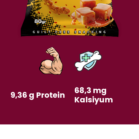
68,3 mg
9,36 g Protein
Kalsiyum