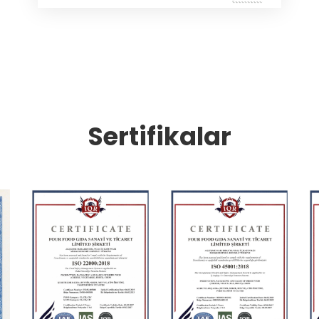
Sertifikalar