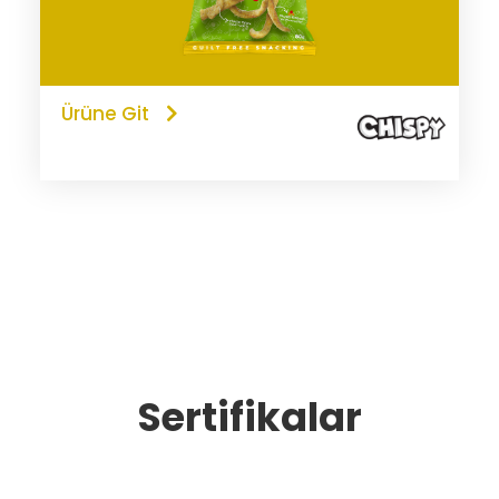
Ürüne Git
Sertifikalar