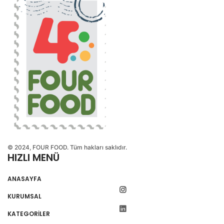
© 2024, FOUR FOOD. Tüm hakları saklıdır.
HIZLI MENÜ
ANASAYFA
KURUMSAL
KATEGORİLER